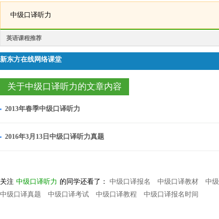
中级口译听力
英语课程推荐
新东方在线网络课堂
关于中级口译听力的文章内容
2013年春季中级口译听力
2016年3月13日中级口译听力真题
关注
中级口译听力
的同学还看了：
中级口译报名
中级口译教材
中级
中级口译真题
中级口译考试
中级口译教程
中级口译报名时间