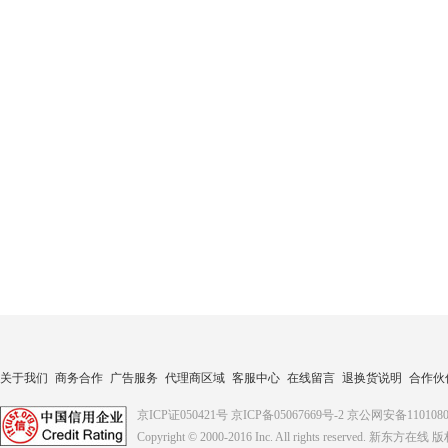
关于我们
商务合作
广告服务
代理商区域
客服中心
在线留言
退换货说明
合作伙
京ICP证050421号
京ICP备05067669号-2
京公网安备1101080
Copyright © 2000-2016
Inc. All rights reserved. 新东方在