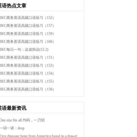
英语热点文章
BEC商务英语高级口语练习（152）
BEC商务英语高级口语练习（157）
BEC商务英语高级口语练习（159）
BEC商务英语高级口语练习（160）
BEC每日一句：达成协议(12.2)
BEC商务英语高级口语练习（151）
BEC商务英语高级口语练习（153）
BEC商务英语高级口语练习（154）
BEC商务英语高级口语练习（155）
BEC商务英语高级口语练习（156）
英语最新资讯
One size fits all 均码，一刀切
一词一讲：drop
First dinosaur bone from Antarctica found in a drawer