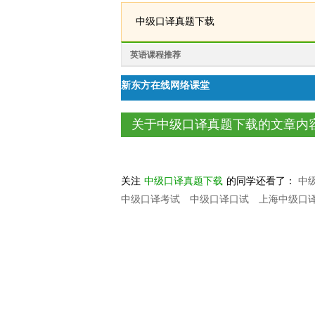
中级口译真题下载
英语课程推荐
新东方在线网络课堂
关于中级口译真题下载的文章内
关注
中级口译真题下载
的同学还看了：
中
中级口译考试
中级口译口试
上海中级口