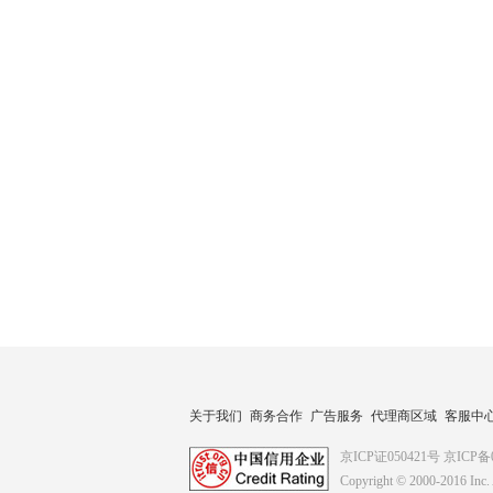
关于我们
商务合作
广告服务
代理商区域
客服中
京ICP证050421号
京ICP备0
Copyright © 2000-2016
Inc