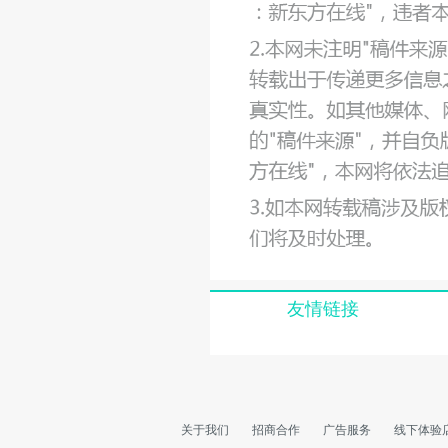
友情链接
关于我们
招商合作
广告服务
线下体验