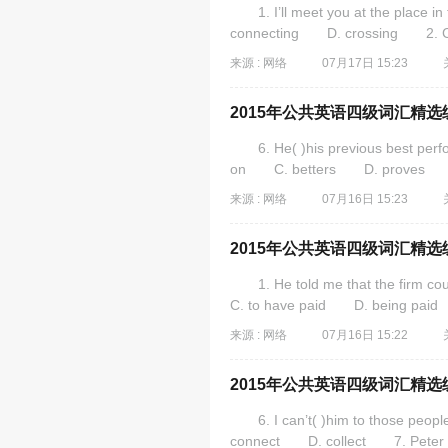
1. I’ll meet you at the place 
connecting D. crossing 2. Chil
来源 : 网络
07月17日 15:23
2015年公共英语四级词汇精选练
6. He( )his previous best per
on C. betters D. proves 7. I(
来源 : 网络
07月16日 15:23
2015年公共英语四级词汇精选练
1. He told me that the firm co
C. to have paid D. being paid 
来源 : 网络
07月16日 15:22
2015年公共英语四级词汇精选练
6. I can’t( )him to those peopl
connect D. collect 7. Peter is 