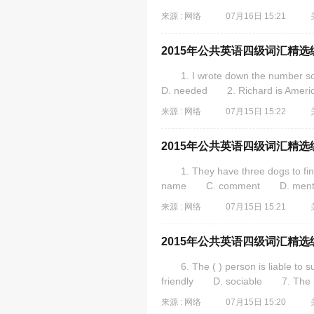
来源 : 网络
07月16日 15:21
2015年公共英语四级词汇精选练
1. I wrote down the number 
D. needed 2. Richard is American,
来源 : 网络
07月15日 15:22
2015年公共英语四级词汇精选练
1. They have three dogs to find
name C. comment D. mention 
来源 : 网络
07月15日 15:21
2015年公共英语四级词汇精选练
6. The ( ) person is liable to
friendly D. sociable 7. The pol
来源 : 网络
07月15日 15:20