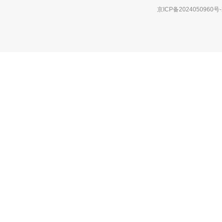
京ICP备2024050960号-