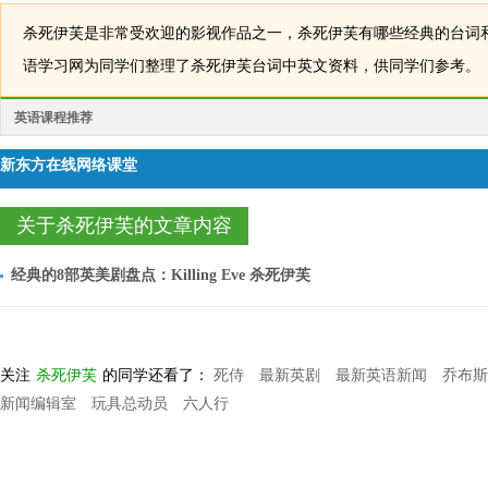
杀死伊芙是非常受欢迎的影视作品之一，杀死伊芙有哪些经典的台词
语学习网为同学们整理了杀死伊芙台词中英文资料，供同学们参考。
英语课程推荐
新东方在线网络课堂
关于杀死伊芙的文章内容
经典的8部英美剧盘点：Killing Eve 杀死伊芙
关注
杀死伊芙
的同学还看了：
死侍
最新英剧
最新英语新闻
乔布斯
新闻编辑室
玩具总动员
六人行