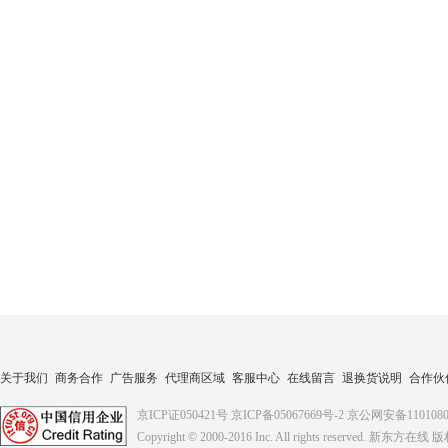
关于我们
商务合作
广告服务
代理商区域
客服中心
在线留言
退换货说明
合作伙
京ICP证050421号
京ICP备05067669号-2
京公网安备1101080
Copyright © 2000-2016
Inc. All rights reserved. 新东方在