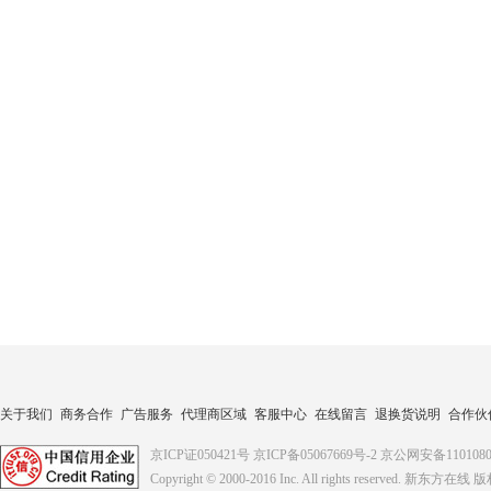
关于我们
商务合作
广告服务
代理商区域
客服中心
在线留言
退换货说明
合作伙
京ICP证050421号
京ICP备05067669号-2
京公网安备1101080
Copyright © 2000-2016
Inc. All rights reserved. 新东方在