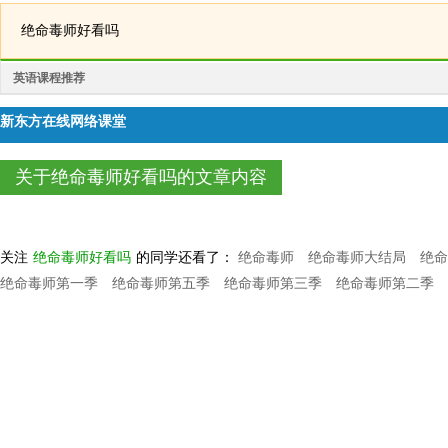
绝命毒师好看吗
英语课程推荐
新东方在线网络课堂
关于绝命毒师好看吗的文章内容
关注
绝命毒师好看吗
的同学还看了：
绝命毒师
绝命毒师大结局
绝命
绝命毒师第一季
绝命毒师第五季
绝命毒师第三季
绝命毒师第二季