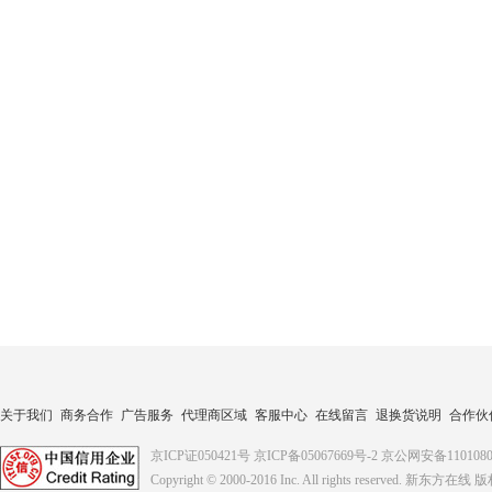
关于我们
商务合作
广告服务
代理商区域
客服中心
在线留言
退换货说明
合作伙
京ICP证050421号
京ICP备05067669号-2
京公网安备1101080
Copyright © 2000-2016
Inc. All rights reserved. 新东方在