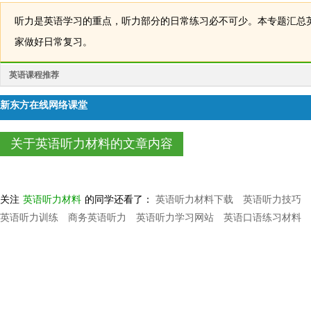
听力是英语学习的重点，听力部分的日常练习必不可少。本专题汇总
家做好日常复习。
英语课程推荐
新东方在线网络课堂
关于英语听力材料的文章内容
关注
英语听力材料
的同学还看了：
英语听力材料下载
英语听力技巧
英语听力训练
商务英语听力
英语听力学习网站
英语口语练习材料