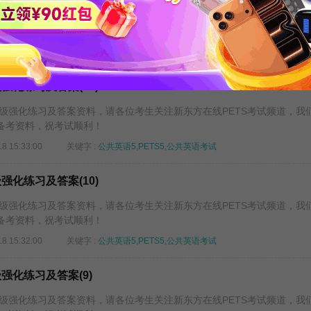
五级强化练习及答案资料，请各位考生关注新东方在线PETS考试频道，我
备考资料，祝考试顺利！
18 15:34:00
关键字 :
公共英语5,PETS5,公共英语考试
强化练习及答案(11)
五级强化练习及答案资料，请各位考生关注新东方在线PETS考试频道，我
备考资料，祝考试顺利！
18 15:33:00
关键字 :
公共英语5,PETS5,公共英语考试
强化练习及答案(10)
五级强化练习及答案资料，请各位考生关注新东方在线PETS考试频道，我
备考资料，祝考试顺利！
18 15:32:00
关键字 :
公共英语5,PETS5,公共英语考试
级强化练习及答案(9)
五级强化练习及答案资料，请各位考生关注新东方在线PETS考试频道，我