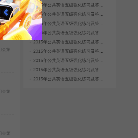
2015年公共英语五级强化练习及答案(11)
们会第
2015年公共英语五级强化练习及答案(10)
2015年公共英语五级强化练习及答案(9)
2015年公共英语五级强化练习及答案(8)
2015年公共英语五级强化练习及答案(7)
们会第
2015年公共英语五级强化练习及答案(6)
2015年公共英语五级强化练习及答案(5)
2015年公共英语五级强化练习及答案(4)
2015年公共英语五级强化练习及答案(2)
们会第
们会第