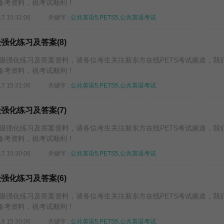
备考资料，祝考试顺利！
17 15:32:00
关键字 :
公共英语5,PETS5,公共英语考试
级强化练习及答案(8)
五级强化练习及答案资料，请各位考生关注新东方在线PETS考试频道，我
备考资料，祝考试顺利！
17 15:31:00
关键字 :
公共英语5,PETS5,公共英语考试
级强化练习及答案(7)
五级强化练习及答案资料，请各位考生关注新东方在线PETS考试频道，我
备考资料，祝考试顺利！
17 15:30:00
关键字 :
公共英语5,PETS5,公共英语考试
级强化练习及答案(6)
五级强化练习及答案资料，请各位考生关注新东方在线PETS考试频道，我
备考资料，祝考试顺利！
16 15:30:00
关键字 :
公共英语5,PETS5,公共英语考试