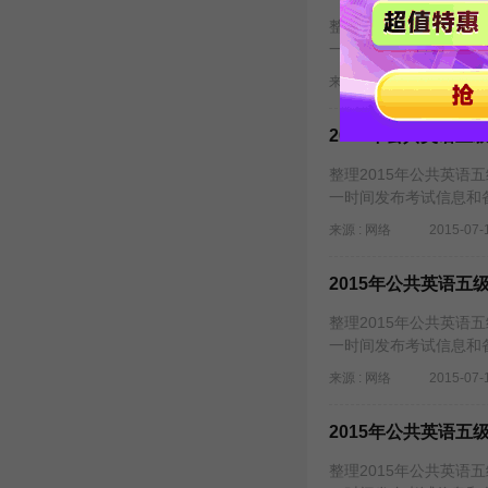
整理2015年公共英语
一时间发布考试信息和
来源 : 网络
2015-07-
2015年公共英语五级
整理2015年公共英语
一时间发布考试信息和
来源 : 网络
2015-07-
2015年公共英语五级
整理2015年公共英语
一时间发布考试信息和
来源 : 网络
2015-07-
2015年公共英语五
整理2015年公共英语