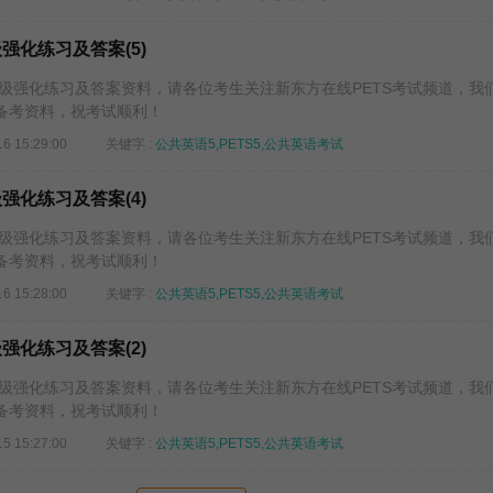
级强化练习及答案(5)
五级强化练习及答案资料，请各位考生关注新东方在线PETS考试频道，我
备考资料，祝考试顺利！
16 15:29:00
关键字 :
公共英语5,PETS5,公共英语考试
级强化练习及答案(4)
五级强化练习及答案资料，请各位考生关注新东方在线PETS考试频道，我
备考资料，祝考试顺利！
16 15:28:00
关键字 :
公共英语5,PETS5,公共英语考试
级强化练习及答案(2)
五级强化练习及答案资料，请各位考生关注新东方在线PETS考试频道，我
备考资料，祝考试顺利！
15 15:27:00
关键字 :
公共英语5,PETS5,公共英语考试