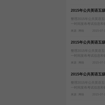
2015年公共英语五
整理2015年公共英语
一时间发布考试信息和
来源 : 网络
2015-07-
2015年公共英语五
整理2015年公共英语
一时间发布考试信息和
来源 : 网络
2015-07-
2015年公共英语五
整理2015年公共英语
一时间发布考试信息和
来源 : 网络
2015-07-