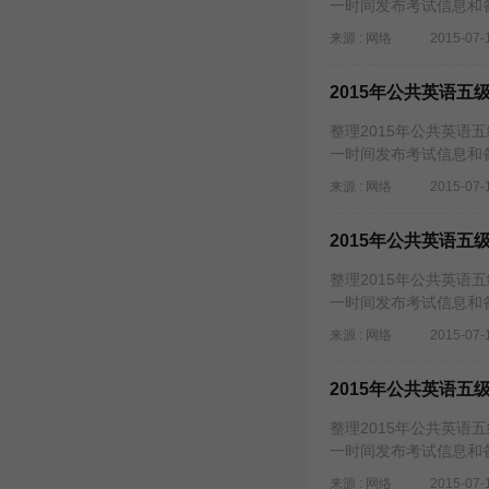
一时间发布考试信息和
来源 : 网络
2015-07-
2015年公共英语五
整理2015年公共英语
一时间发布考试信息和
来源 : 网络
2015-07-
2015年公共英语五
整理2015年公共英语
一时间发布考试信息和
来源 : 网络
2015-07-
2015年公共英语五
整理2015年公共英语
一时间发布考试信息和
来源 : 网络
2015-07-