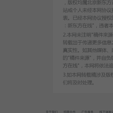
关于我们
招商合作
广告服务
线下体验