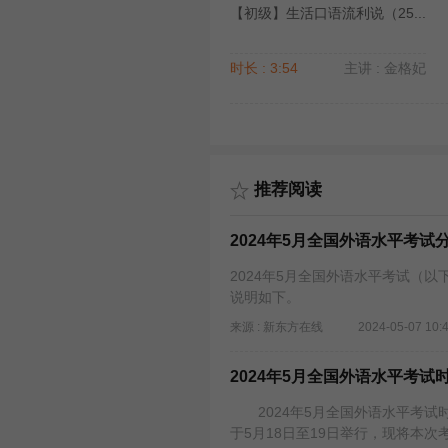
【初级】生活口语流利说（25...
时长 : 3:54
主讲 : 金格妃
推荐阅读
2024年5月全国外语水平考试
2024年5月全国外语水平考试（以
说明如下。
来源 : 新东方在线
2024-05-07 10:
2024年5月全国外语水平考试
2024年5月全国外语水平考试时
于5月18日至19日举行，现将本次