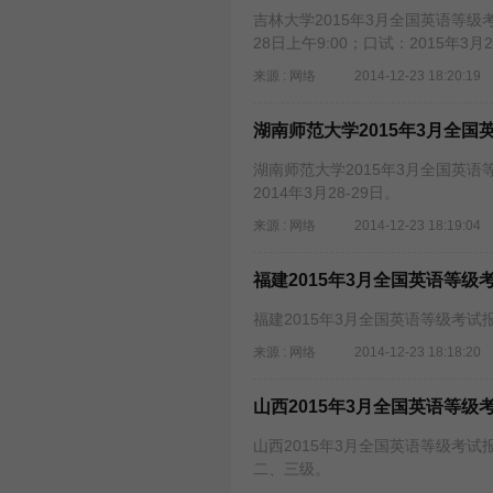
吉林大学2015年3月全国英语等级
28日上午9:00；口试：2015年3月
来源 : 网络
2014-12-23 18:20:19
湖南师范大学2015年3月全
湖南师范大学2015年3月全国英语等
2014年3月28-29日。
来源 : 网络
2014-12-23 18:19:04
福建2015年3月全国英语等级
福建2015年3月全国英语等级考试
来源 : 网络
2014-12-23 18:18:20
山西2015年3月全国英语等级
山西2015年3月全国英语等级考试报
二、三级。