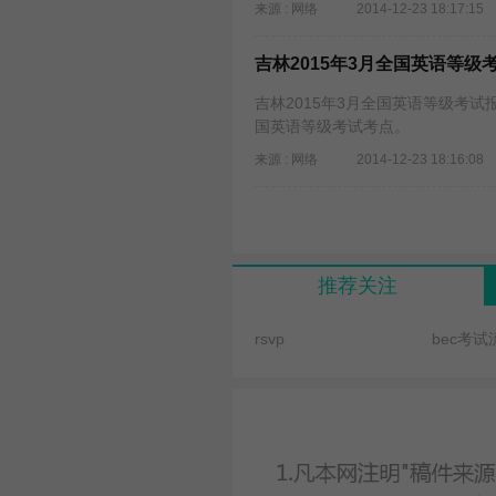
来源 : 网络
2014-12-23 18:17:15
吉林2015年3月全国英语等级
吉林2015年3月全国英语等级考试报
国英语等级考试考点。
来源 : 网络
2014-12-23 18:16:08
推荐关注
rsvp
bec考试