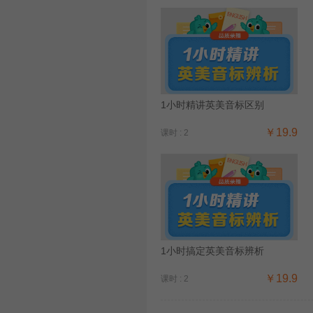
1小时精讲英美音标区别
￥19.9
课时 : 2
1小时搞定英美音标辨析
￥19.9
课时 : 2