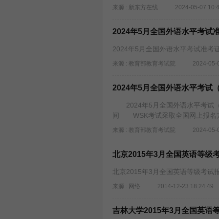
来源 : 新东方在线
2024-05-07 10:
2024年5月全国外语水平考
2024年5月全国外语水平考试准考
来源 : 教育部教育考试院
2024-05-
2024年5月全国外语水平考试
2024年5月全国外语水平考试
间 WSK考试采取全国网上报名
来源 : 教育部教育考试院
2024-05-
北京2015年3月全国英语等级
北京2015年3月全国英语等级考试报
来源 : 网络
2014-12-23 18:24:49
吉林大学2015年3月全国英语