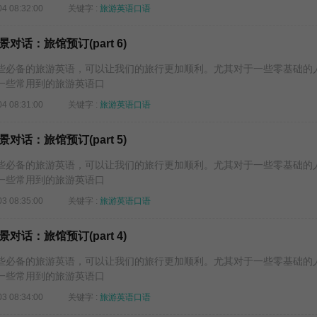
04 08:32:00
关键字 :
旅游英语口语
话：旅馆预订(part 6)
必备的旅游英语，可以让我们的旅行更加顺利。尤其对于一些零基础的
一些常用到的旅游英语口
04 08:31:00
关键字 :
旅游英语口语
话：旅馆预订(part 5)
必备的旅游英语，可以让我们的旅行更加顺利。尤其对于一些零基础的
一些常用到的旅游英语口
03 08:35:00
关键字 :
旅游英语口语
话：旅馆预订(part 4)
必备的旅游英语，可以让我们的旅行更加顺利。尤其对于一些零基础的
一些常用到的旅游英语口
03 08:34:00
关键字 :
旅游英语口语