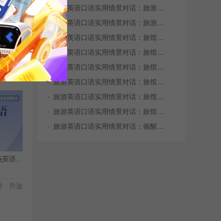
旅游英语口语实用情景对话：旅游咨询(2)
旅游英语口语实用情景对话：旅游咨询(1)
旅游英语口语实用情景对话：旅馆预订(part 6)
旅游英语口语实用情景对话：旅馆预订(part 5)
旅游英语口语实用情景对话：旅馆预订(part 4)
 : 郭宁
旅游英语口语实用情景对话：旅馆预订(part 3)
旅游英语口语实用情景对话：旅馆预订(part 2)
旅游英语口语实用情景对话：旅馆预订(part 1)
旅游英语口语实用情景对话：催醒电话(6)
语...
 : 乔迪