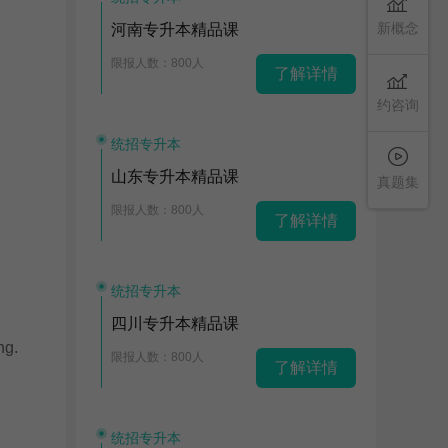
新概念
河南专升本精品课
限报人数：800人
了解详情
约咨询
统招专升本
山东专升本精品课
真题集
限报人数：800人
了解详情
统招专升本
四川专升本精品课
ng.
限报人数：800人
了解详情
统招专升本