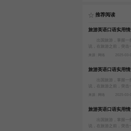
推荐阅读
旅游英语口语实用情景
出国旅游，掌握一些
说，在旅游之前，突击
来源 : 网络
2025-03-
旅游英语口语实用情景
出国旅游，掌握一些
说，在旅游之前，突击
来源 : 网络
2025-03-
旅游英语口语实用情景
出国旅游，掌握一些
说，在旅游之前，突击