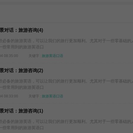
对话：旅游咨询(4)
必备的旅游英语，可以让我们的旅行更加顺利。尤其对于一些零基础的
一些常用到的旅游英语口
04 08:35:00
关键字 :
旅游英语口语
对话：旅游咨询(2)
必备的旅游英语，可以让我们的旅行更加顺利。尤其对于一些零基础的
一些常用到的旅游英语口
04 08:33:00
关键字 :
旅游英语口语
对话：旅游咨询(1)
必备的旅游英语，可以让我们的旅行更加顺利。尤其对于一些零基础的
一些常用到的旅游英语口