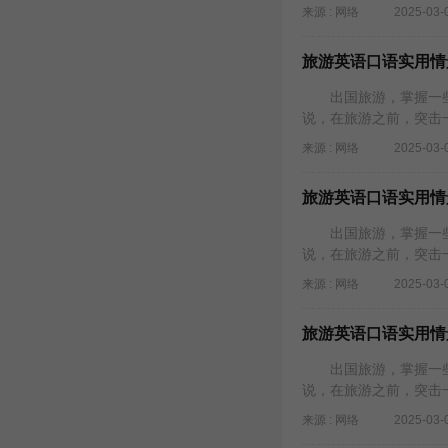
来源 : 网络
2025-03-
旅游英语口语实用情景对
出国旅游，掌握一些
说，在旅游之前，突击
来源 : 网络
2025-03-
旅游英语口语实用情景对
出国旅游，掌握一些
说，在旅游之前，突击
来源 : 网络
2025-03-
旅游英语口语实用情景对
出国旅游，掌握一些
说，在旅游之前，突击
来源 : 网络
2025-03-