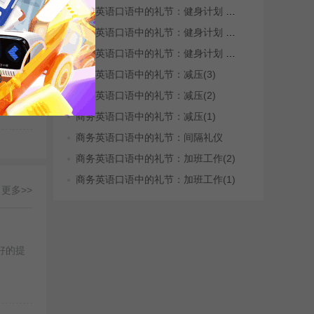
商务英语口语中的礼节：健身计划 Fitne...
商务英语口语中的礼节：健身计划 Fitne...
商务英语口语中的礼节：健身计划 Fitne...
语...
商务英语口语中的礼节：减压(3)
商务英语口语中的礼节：减压(2)
 : 乔迪
商务英语口语中的礼节：减压(1)
商务英语口语中的礼节：间隔礼仪
商务英语口语中的礼节：加班工作(2)
商务英语口语中的礼节：加班工作(1)
更多>>
好的提