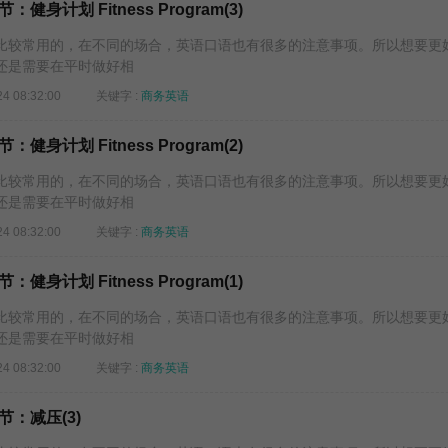
身计划 Fitness Program(3)
较常用的，在不同的场合，英语口语也有很多的注意事项。所以想要更
还是需要在平时做好相
24 08:32:00
关键字 :
商务英语
身计划 Fitness Program(2)
较常用的，在不同的场合，英语口语也有很多的注意事项。所以想要更
还是需要在平时做好相
24 08:32:00
关键字 :
商务英语
身计划 Fitness Program(1)
较常用的，在不同的场合，英语口语也有很多的注意事项。所以想要更
还是需要在平时做好相
24 08:32:00
关键字 :
商务英语
：减压(3)