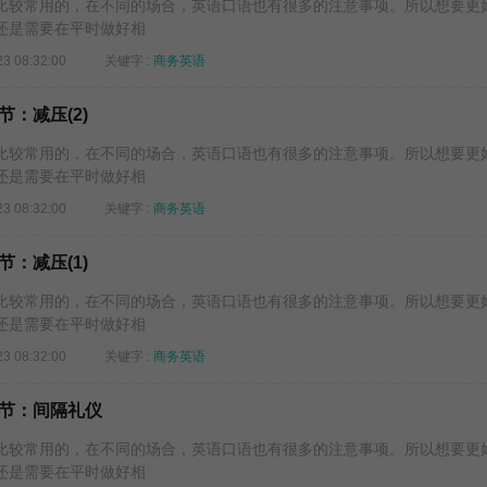
较常用的，在不同的场合，英语口语也有很多的注意事项。所以想要更
还是需要在平时做好相
23 08:32:00
关键字 :
商务英语
：减压(2)
较常用的，在不同的场合，英语口语也有很多的注意事项。所以想要更
还是需要在平时做好相
23 08:32:00
关键字 :
商务英语
：减压(1)
较常用的，在不同的场合，英语口语也有很多的注意事项。所以想要更
还是需要在平时做好相
23 08:32:00
关键字 :
商务英语
节：间隔礼仪
较常用的，在不同的场合，英语口语也有很多的注意事项。所以想要更
还是需要在平时做好相