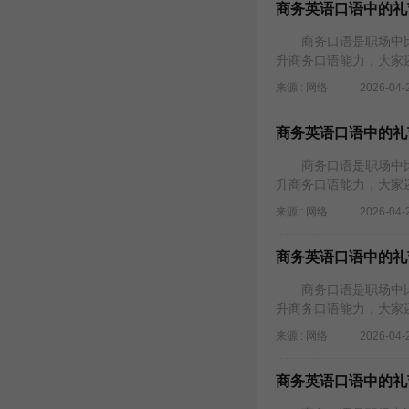
商务英语口语中的礼节：健
商务口语是职场中比
升商务口语能力，大家
来源 : 网络
2026-04-
商务英语口语中的礼节：健
商务口语是职场中比
升商务口语能力，大家
来源 : 网络
2026-04-
商务英语口语中的礼节：健
商务口语是职场中比
升商务口语能力，大家
来源 : 网络
2026-04-
商务英语口语中的礼节