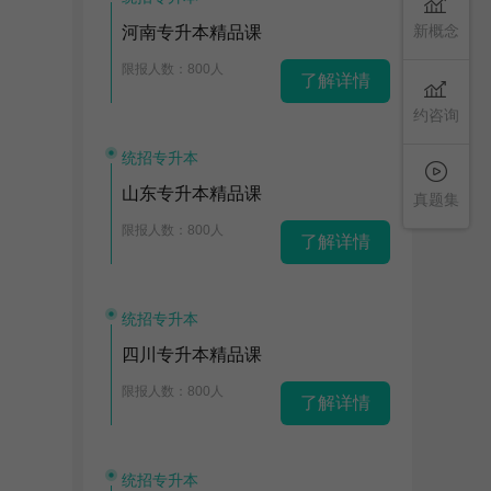
新概念
河南专升本精品课
限报人数：800人
了解详情
约咨询
统招专升本
山东专升本精品课
真题集
限报人数：800人
了解详情
统招专升本
四川专升本精品课
限报人数：800人
了解详情
统招专升本