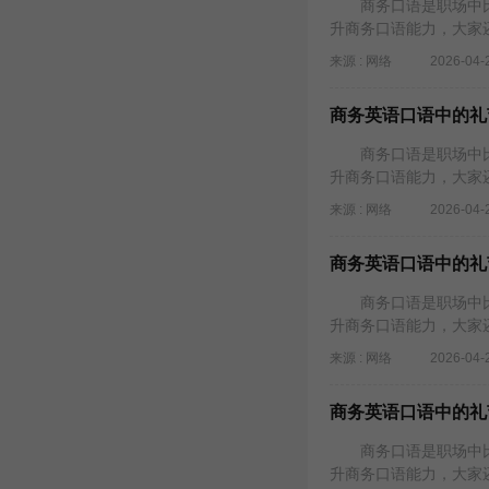
商务口语是职场中比
升商务口语能力，大家
来源 : 网络
2026-04-
商务英语口语中的礼节
商务口语是职场中比
升商务口语能力，大家
来源 : 网络
2026-04-
商务英语口语中的礼节
商务口语是职场中比
升商务口语能力，大家
来源 : 网络
2026-04-
商务英语口语中的礼
商务口语是职场中比
升商务口语能力，大家