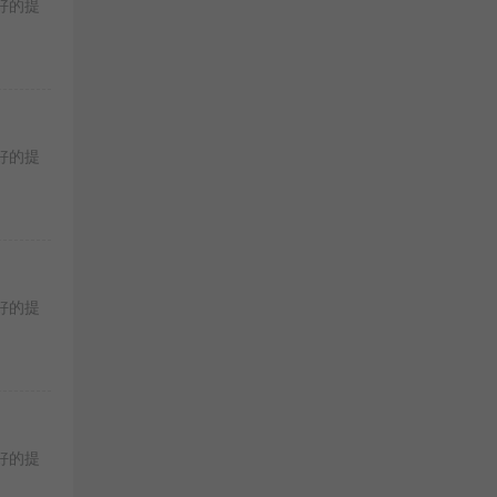
好的提
好的提
好的提
好的提