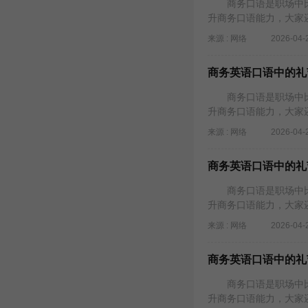
商务口语是职场中比
升商务口语能力，大家
来源 : 网络
2026-04-
商务英语口语中的礼节
商务口语是职场中比
升商务口语能力，大家
来源 : 网络
2026-04-
商务英语口语中的礼节
商务口语是职场中比
升商务口语能力，大家
来源 : 网络
2026-04-
商务英语口语中的礼
商务口语是职场中比
升商务口语能力，大家