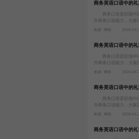
商务英语口语中的礼节：健
商务口语是职场中比
升商务口语能力，大家
来源 : 网络
2026-04-
商务英语口语中的礼节：健
商务口语是职场中比
升商务口语能力，大家
来源 : 网络
2026-04-
商务英语口语中的礼节：健
商务口语是职场中比
升商务口语能力，大家
来源 : 网络
2026-04-
商务英语口语中的礼节