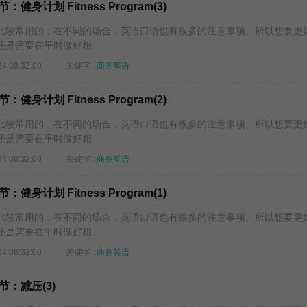
身计划 Fitness Program(3)
较常用的，在不同的场合，英语口语也有很多的注意事项。所以想要更
还是需要在平时做好相
24 08:32:00
关键字 :
商务英语
身计划 Fitness Program(2)
较常用的，在不同的场合，英语口语也有很多的注意事项。所以想要更
还是需要在平时做好相
24 08:32:00
关键字 :
商务英语
身计划 Fitness Program(1)
较常用的，在不同的场合，英语口语也有很多的注意事项。所以想要更
还是需要在平时做好相
24 08:32:00
关键字 :
商务英语
：减压(3)