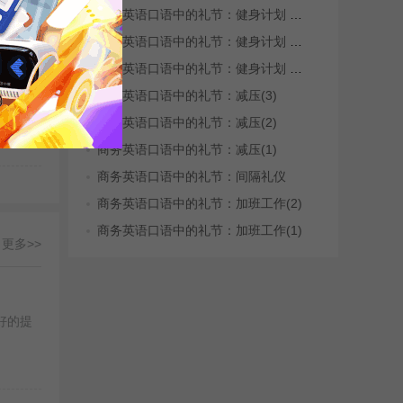
商务英语口语中的礼节：健身计划 Fitne...
商务英语口语中的礼节：健身计划 Fitne...
商务英语口语中的礼节：健身计划 Fitne...
语...
商务英语口语中的礼节：减压(3)
商务英语口语中的礼节：减压(2)
 : 乔迪
商务英语口语中的礼节：减压(1)
商务英语口语中的礼节：间隔礼仪
商务英语口语中的礼节：加班工作(2)
商务英语口语中的礼节：加班工作(1)
更多>>
好的提