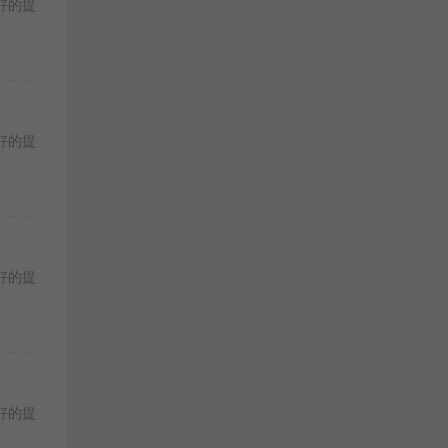
好的提
好的提
好的提
好的提