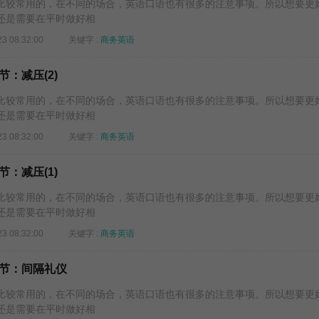
较常用的，在不同的场合，英语口语也有很多的注意事项。所以想要更
还是需要在平时做好相
23 08:32:00
关键字 :
商务英语
：减压(2)
较常用的，在不同的场合，英语口语也有很多的注意事项。所以想要更
还是需要在平时做好相
23 08:32:00
关键字 :
商务英语
：减压(1)
较常用的，在不同的场合，英语口语也有很多的注意事项。所以想要更
还是需要在平时做好相
23 08:32:00
关键字 :
商务英语
节：间隔礼仪
较常用的，在不同的场合，英语口语也有很多的注意事项。所以想要更
还是需要在平时做好相