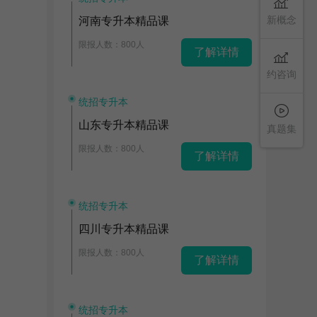
新概念
河南专升本精品课
限报人数：800人
了解详情
约咨询
统招专升本
山东专升本精品课
真题集
限报人数：800人
了解详情
统招专升本
四川专升本精品课
限报人数：800人
了解详情
统招专升本