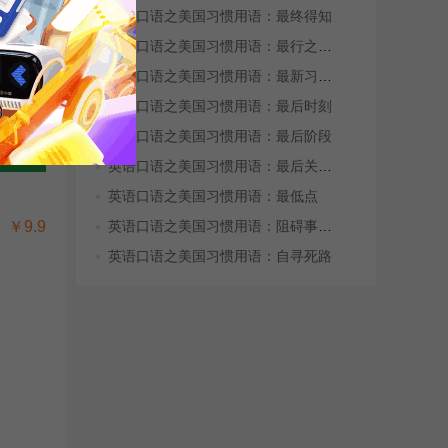
英语口语之美国习惯用语：最终得知
更多>>
英语口语之美国习惯用语：最行之有效的...
英语口语之美国习惯用语：最新习惯用语
英语口语之美国习惯用语：最后时刻
英语口语之美国习惯用语：最后阶段
英语口语之美国习惯用语：最后关头才决...
英语口语之美国习惯用语：最低点
英语口语之美国习惯用语：阻碍事情的顺...
￥9.9
英语口语之美国习惯用语：自寻死路