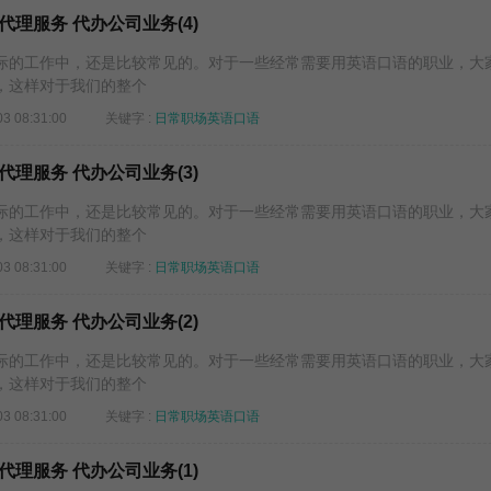
理服务 代办公司业务(4)
的工作中，还是比较常见的。对于一些经常需要用英语口语的职业，大
，这样对于我们的整个
03 08:31:00
关键字 :
日常职场英语口语
理服务 代办公司业务(3)
的工作中，还是比较常见的。对于一些经常需要用英语口语的职业，大
，这样对于我们的整个
03 08:31:00
关键字 :
日常职场英语口语
理服务 代办公司业务(2)
的工作中，还是比较常见的。对于一些经常需要用英语口语的职业，大
，这样对于我们的整个
03 08:31:00
关键字 :
日常职场英语口语
理服务 代办公司业务(1)