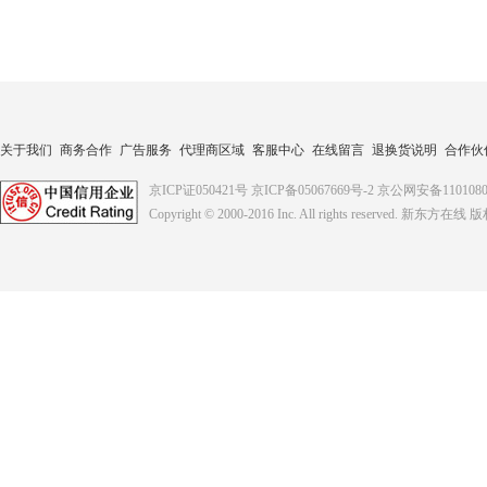
关于我们
商务合作
广告服务
代理商区域
客服中心
在线留言
退换货说明
合作伙
京ICP证050421号
京ICP备05067669号-2
京公网安备1101080
Copyright © 2000-2016
Inc. All rights reserved. 新东方在