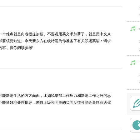
一个难点就是向老板提加薪。不要说用英文求加薪了，就是用中文来
和要领要知道。今天新东方在线特意为你准备了有关职场英语：请求
内容，供你阅读参考!
可能影响生活的方方面面，比如说增加工作压力和影响工作之外的思
不能良好地处理批评，来自上级和同事的负面反馈可能会最终葬送你