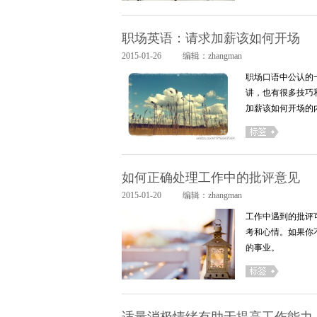
职场英语：请求加薪该如何开场
2015-01-26
编辑：zhangman
职场口语中公认的
讲，也有很多技巧
加薪该如何开场的
如何正确处理工作中的批评意见
2015-01-20
编辑：zhangman
工作中遇到的批评
考和心情。如果你
的事业。