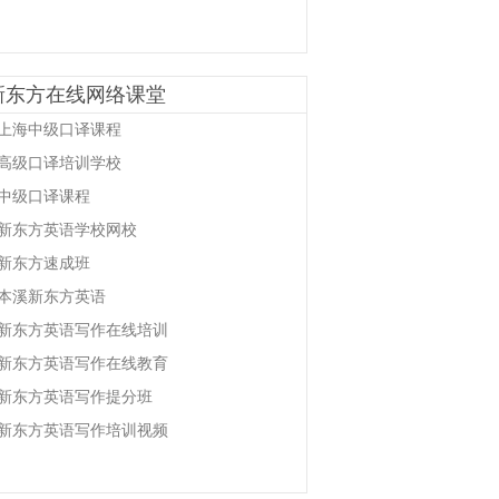
新东方在线网络课堂
上海中级口译课程
高级口译培训学校
中级口译课程
新东方英语学校网校
新东方速成班
本溪新东方英语
新东方英语写作在线培训
新东方英语写作在线教育
新东方英语写作提分班
新东方英语写作培训视频