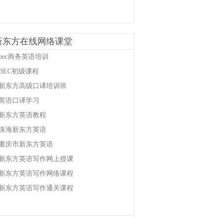
新东方在线网络课堂
bec商务英语培训
BEC初级课程
新东方高级口译培训班
英语口译学习
新东方英语教程
珠海新东方英语
重庆市新东方英语
新东方英语写作网上授课
新东方英语写作网络课程
新东方英语写作通关课程