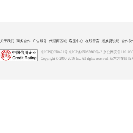
关于我们
商务合作
广告服务
代理商区域
客服中心
在线留言
退换货说明
合作伙
京ICP证050421号
京ICP备05067669号-2
京公网安备1101080
Copyright © 2000-2016
Inc. All rights reserved. 新东方在