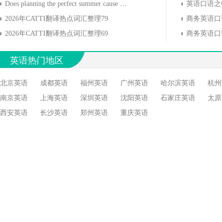
Does planning the perfect summer cause problems?
2026年CATTI翻译热点词汇整理79
2026年CATTI翻译热点词汇整理69
英语热门地区
北京英语
成都英语
福州英语
广州英语
哈尔滨英语
杭州
南京英语
上海英语
深圳英语
沈阳英语
石家庄英语
太原
西安英语
长沙英语
郑州英语
重庆英语