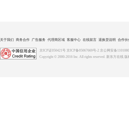
关于我们
商务合作
广告服务
代理商区域
客服中心
在线留言
退换货说明
合作伙
京ICP证050421号
京ICP备05067669号-2
京公网安备1101080
Copyright © 2000-2016
Inc. All rights reserved. 新东方在