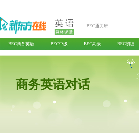
英 语
网络课堂
BEC商务英语
BEC中级
BEC高级
BEC初级
商务英语对话