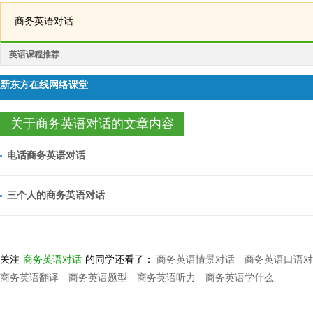
商务英语对话
英语课程推荐
新东方在线网络课堂
关于商务英语对话的文章内容
电话商务英语对话
三个人的商务英语对话
关注
商务英语对话
的同学还看了：
商务英语情景对话
商务英语口语对
商务英语翻译
商务英语题型
商务英语听力
商务英语学什么