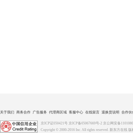
关于我们
商务合作
广告服务
代理商区域
客服中心
在线留言
退换货说明
合作伙
京ICP证050421号
京ICP备05067669号-2
京公网安备1101080
Copyright © 2000-2016
Inc. All rights reserved. 新东方在