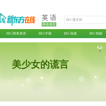
英 语
网络课堂
BEC商务英语
BEC中级
BEC高级
BEC初级
美少女的谎言