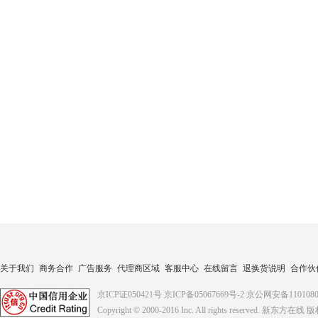
关于我们
商务合作
广告服务
代理商区域
客服中心
在线留言
退换货说明
合作伙
京ICP证050421号
京ICP备05067669号-2
京公网安备1101080
Copyright © 2000-2016
Inc. All rights reserved. 新东方在