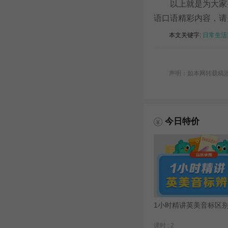
以上就是为大家整
语口语精彩内容，请
本文关键字:
日常生活
声明：如本网转载稿涉及
今日特价
1小时精讲英美音标区
课时 : 2