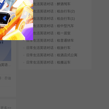
日常生活英语对话：醉酒驾车
日常生活英语对话：租自行车(2)
日常生活英语对话：租自行车(1)
 : 郭宁
日常生活英语对话：租中型汽车
日常生活英语对话：租一居室
日常生活英语对话：租普通轿车
日常生活英语对话：租旅行车
日常生活英语对话：租酒店式公寓
日常生活英语对话：租搬运车
语...
 : 乔迪
更多>>