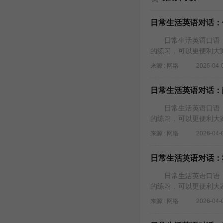
日常生活英语对话：
日常生活英语口语，
的练习，可以更便利大
来源 : 网络
2026-04-
日常生活英语对话：
日常生活英语口语，
的练习，可以更便利大
来源 : 网络
2026-04-
日常生活英语对话：租
日常生活英语口语，
的练习，可以更便利大
来源 : 网络
2026-04-