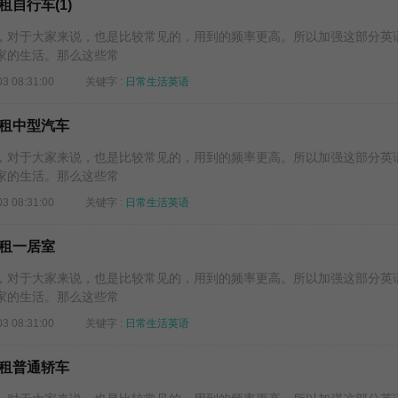
自行车(1)
对于大家来说，也是比较常见的，用到的频率更高。所以加强这部分英
家的生活。那么这些常
03 08:31:00
关键字 :
日常生活英语
租中型汽车
对于大家来说，也是比较常见的，用到的频率更高。所以加强这部分英
家的生活。那么这些常
03 08:31:00
关键字 :
日常生活英语
租一居室
对于大家来说，也是比较常见的，用到的频率更高。所以加强这部分英
家的生活。那么这些常
03 08:31:00
关键字 :
日常生活英语
租普通轿车