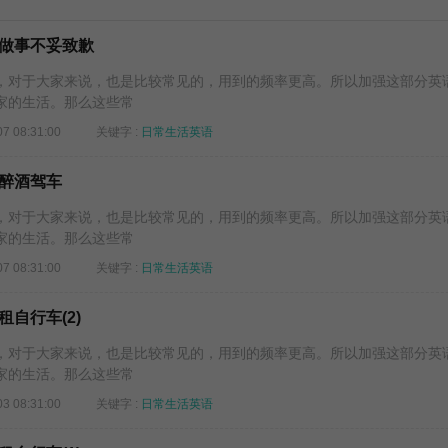
做事不妥致歉
对于大家来说，也是比较常见的，用到的频率更高。所以加强这部分英
家的生活。那么这些常
07 08:31:00
关键字 :
日常生活英语
醉酒驾车
对于大家来说，也是比较常见的，用到的频率更高。所以加强这部分英
家的生活。那么这些常
07 08:31:00
关键字 :
日常生活英语
自行车(2)
对于大家来说，也是比较常见的，用到的频率更高。所以加强这部分英
家的生活。那么这些常
03 08:31:00
关键字 :
日常生活英语