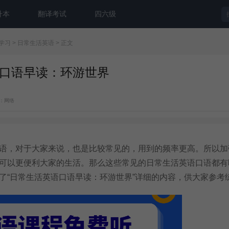
升本
翻译考试
四六级
学习
>
日常生活英语
> 正文
口语早读：环游世界
：网络
，对于大家来说，也是比较常见的，用到的频率更高。所以加
可以更便利大家的生活。那么这些常见的日常生活英语口语都有
了“日常生活英语口语早读：环游世界”详细的内容，供大家参考