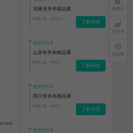
新概念
河南专升本精品课
限报人数：800人
了解详情
约咨询
统招专升本
山东专升本精品课
真题集
限报人数：800人
了解详情
统招专升本
四川专升本精品课
限报人数：800人
了解详情
m feel
统招专升本