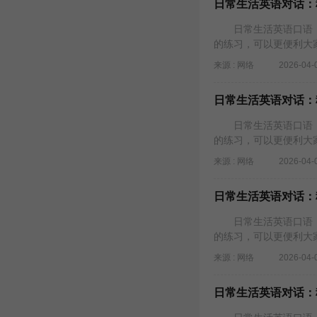
日常生活英语对话：租
日常生活英语口语，
的练习，可以更便利大
来源 : 网络
2026-04-
日常生活英语对话：
日常生活英语口语，
的练习，可以更便利大
来源 : 网络
2026-04-
日常生活英语对话：
日常生活英语口语，
的练习，可以更便利大
来源 : 网络
2026-04-
日常生活英语对话：