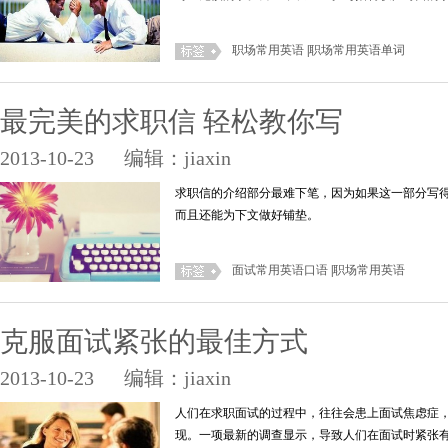
职场常用英语
|
职场常用英语单词
最完美的求职信 轻松教你写
2013-10-23
编辑：jiaxin
求职信的介绍部分最难下笔，因为如果这一部分写
而且还能为下文做好铺垫。
面试常用英语口语
|
职场常用英语
克服面试紧张的最佳方式
2013-10-23
编辑：jiaxin
人们在求职面试的过程中，往往会患上面试焦虑症
现。一项最新的调查显示，导致人们在面试时紧张