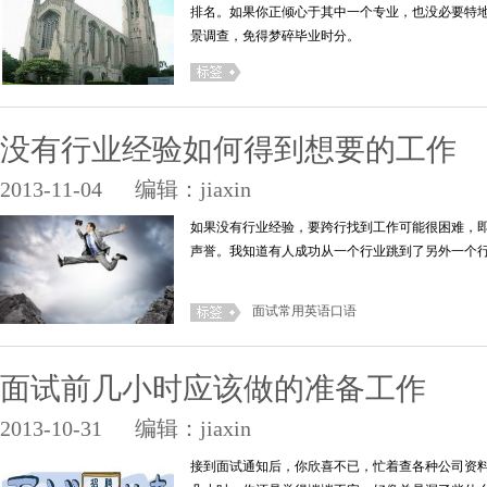
排名。如果你正倾心于其中一个专业，也没必要特
景调查，免得梦碎毕业时分。
没有行业经验如何得到想要的工作
2013-11-04
编辑：jiaxin
如果没有行业经验，要跨行找到工作可能很困难，
声誉。我知道有人成功从一个行业跳到了另外一个行
面试常用英语口语
面试前几小时应该做的准备工作
2013-10-31
编辑：jiaxin
接到面试通知后，你欣喜不已，忙着查各种公司资料