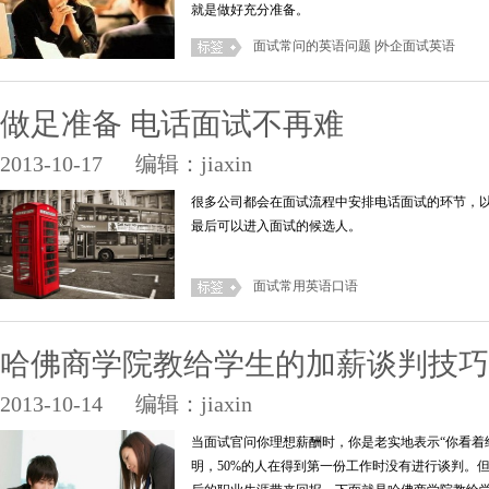
就是做好充分准备。
面试常问的英语问题
|
外企面试英语
做足准备 电话面试不再难
2013-10-17
编辑：jiaxin
很多公司都会在面试流程中安排电话面试的环节，
最后可以进入面试的候选人。
面试常用英语口语
哈佛商学院教给学生的加薪谈判技巧
2013-10-14
编辑：jiaxin
当面试官问你理想薪酬时，你是老实地表示“你看着
明，50%的人在得到第一份工作时没有进行谈判。